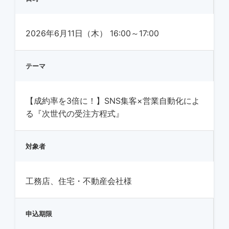
2026年6月11日（木） 16:00～17:00
テーマ
【成約率を3倍に！】SNS集客×営業自動化によ
る『次世代の受注方程式』
対象者
工務店、住宅・不動産会社様
申込期限