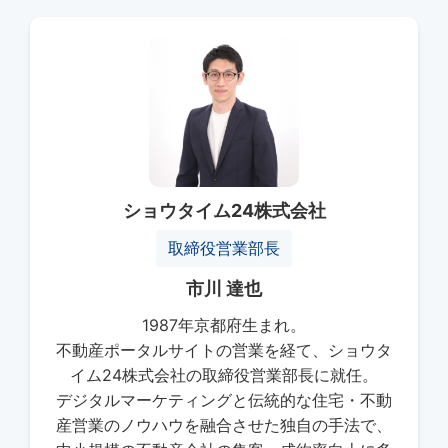
ショウタイム24株式会社
取締役営業部長
市川 達也
1987年京都府生まれ。
不動産ポータルサイトの営業を経て、ショウタ
イム24株式会社の取締役営業部長に就任。
デジタルマーケティングと伝統的な住宅・不動
産営業のノウハウを融合させた独自の手法で、