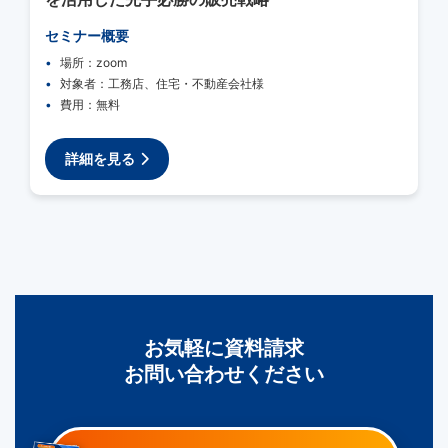
セミナー概要
場所：zoom
対象者：工務店、住宅・不動産会社様
費用：無料
詳細を見る
お気軽に資料請求
お問い合わせください