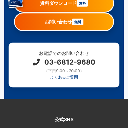
資料ダウンロード
無料
お問い合わせ
無料
お電話でのお問い合わせ
03-6812-9680
（平日9:00～20:00）
よくあるご質問
公式SNS