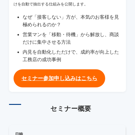
けを自動で抽出する仕組みを公開します。
なぜ「接客しない」方が、本気のお客様を見
極められるのか？
営業マンを「移動・待機」から解放し、商談
だけに集中させる方法
内見を自動化しただけで、成約率が向上した
工務店の成功事例
セミナー参加申し込みはこちら
セミナー概要
日時