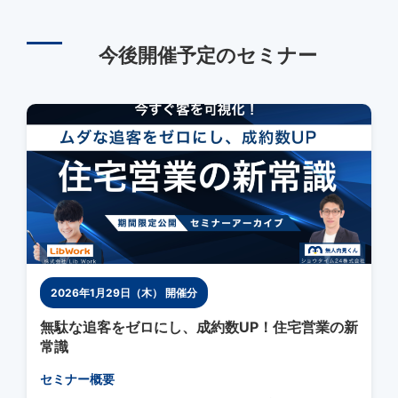
今後開催予定のセミナー
2026年1月29日（木） 開催分
無駄な追客をゼロにし、成約数UP！住宅営業の新
常識
セミナー概要