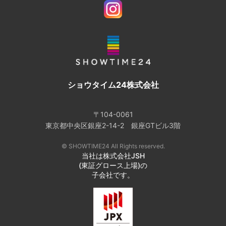
ショウタイム24株式会社
〒104-0061
東京都中央区銀座2-14-2 銀座GTビル3階
© SHOWTIME24 All Rights reserved.
当社は株式会社JSH
(東証グロース上場)の
子会社です。