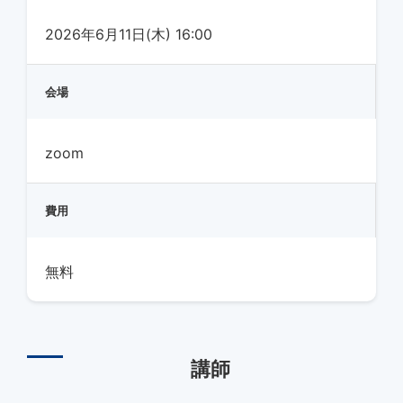
2026年6月11日(木) 16:00
会場
zoom
費用
無料
講師