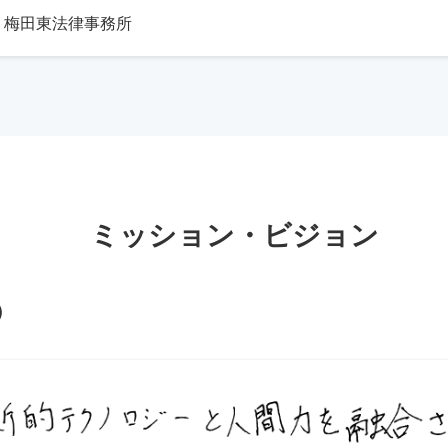
梅田東法律事務所
ミッション・ビジョン
）