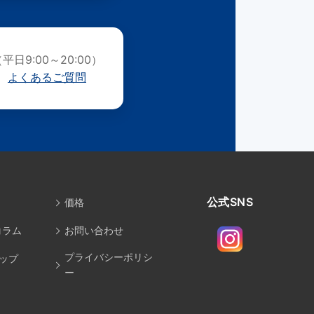
平日9:00～20:00）
よくあるご質問
公式SNS
価格
コラム
お問い合わせ
プライバシーポリシ
ップ
ー