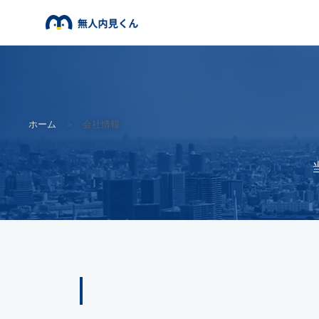
ホーム
＞
会社情報