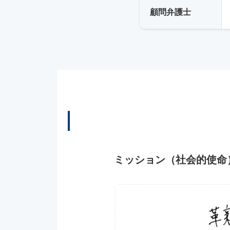
顧問弁護士
ミッション（社会的使命