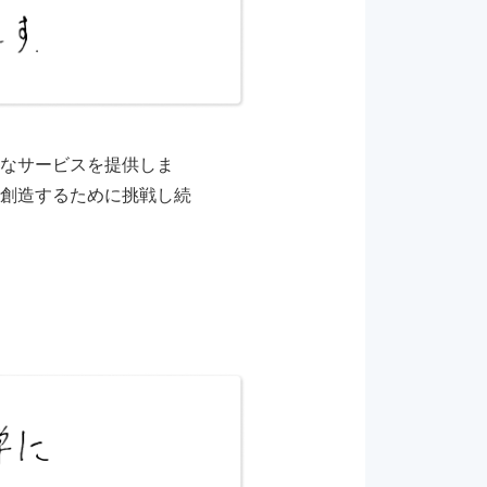
なサービスを提供しま
創造するために挑戦し続