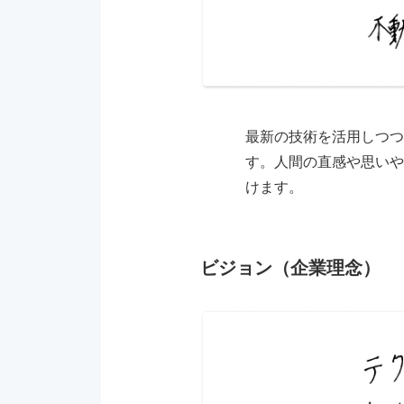
最新の技術を活用しつつ
す。人間の直感や思いや
けます。
ビジョン（企業理念）