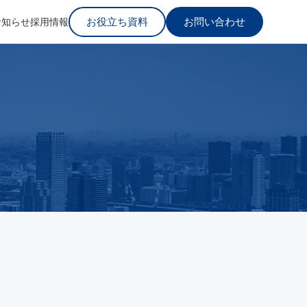
お役立ち資料
お問い合わせ
お知らせ
採用情報
。