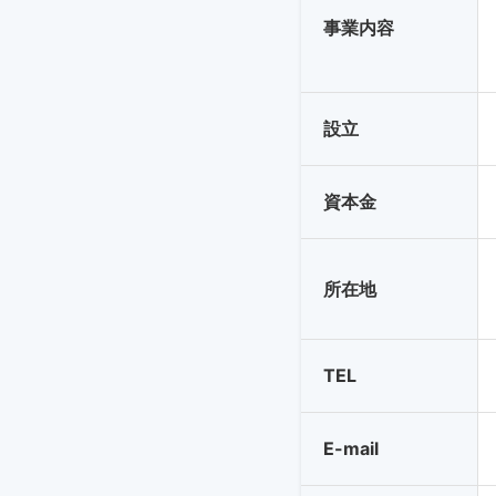
事業内容
設立
資本金
所在地
TEL
E-mail