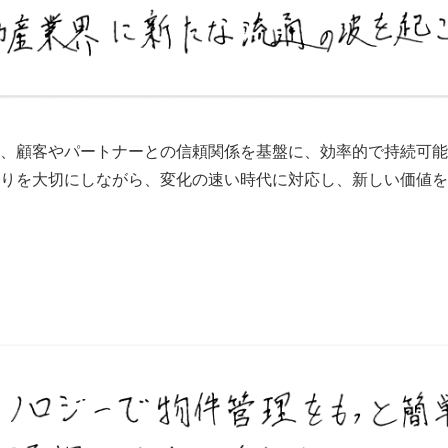
、顧客やパートナーとの信頼関係を基盤に、効率的で持続可能
りを大切にしながら、変化の速い時代に対応し、新しい価値を