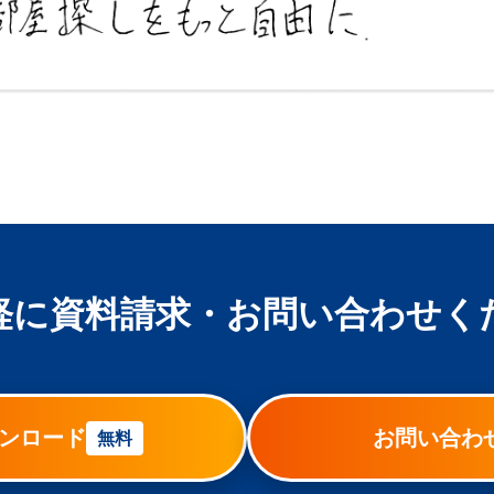
軽に資料請求・お問い合わせく
ンロード
お問い合わ
無料