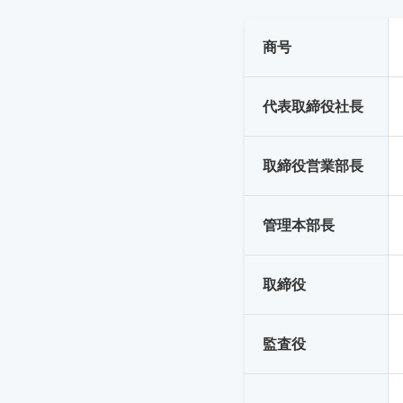
商号
代表取締役社長
取締役営業部長
管理本部長
取締役
監査役