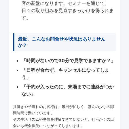
客の基盤になります。セミナーを通じて、
日々の取り組みを見直すきっかけを得られま
す。
最近、こんなお問合せや状況はありません
か？
「時間がないので30分で見学できますか？」
「日程が合わず、キャンセルになってしま
う」
「予約が入ったのに、来場までに連絡がつか
ない」
共働きや子連れのお客様は、毎日が忙しく、ほんの少しの隙
間時間で動いています。
その生活リズムや事情を理解できていないと、せっかくの出
会いも機会損失につながってしまいます。