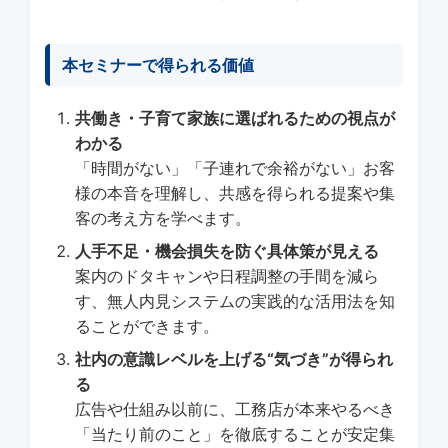
本セミナーで得られる価値
共働き・子育て家族に選ばれるための視点が
わかる
「時間がない」「子連れで余裕がない」お客
様の本音を理解し、共感を得られる提案や集
客の考え方を学べます。
人手不足・機会損失を防ぐ具体策が見える
案内のドタキャンや日程調整の手間を減ら
す、無人内見システムの実践的な活用法を知
ることができます。
社内の意識レベルを上げる“気づき”が得られ
る
広告や仕組み以前に、工務店が本来やるべき
「当たり前のこと」を徹底することが安定集