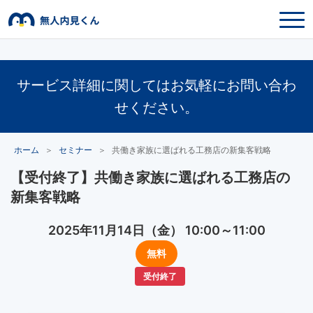
サービス詳細に関してはお気軽にお問い合わ
せください。
ホーム
＞
セミナー
＞
共働き家族に選ばれる工務店の新集客戦略
【受付終了】共働き家族に選ばれる工務店の
新集客戦略
2025年11月14日（金） 10:00～11:00
無料
受付終了