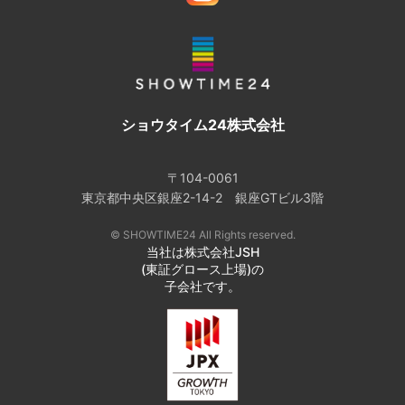
ショウタイム24株式会社
〒104-0061
東京都中央区銀座2-14-2 銀座GTビル3階
© SHOWTIME24 All Rights reserved.
当社は株式会社JSH
(東証グロース上場)の
子会社です。