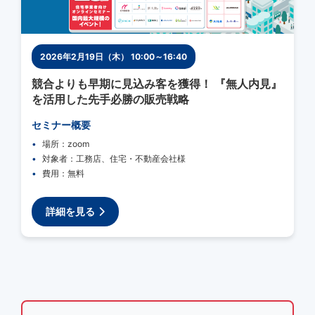
2026年2月19日（木） 10:00～16:40
競合よりも早期に見込み客を獲得！ 『無人内見』
を活用した先手必勝の販売戦略
セミナー概要
場所：zoom
対象者：工務店、住宅・不動産会社様
費用：無料
詳細を見る