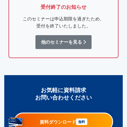
受付終了のお知らせ
このセミナーは申込期限を過ぎたため、
受付を終了いたしました。
他のセミナーを見る
お気軽に資料請求
お問い合わせください
資料ダウンロード
無料