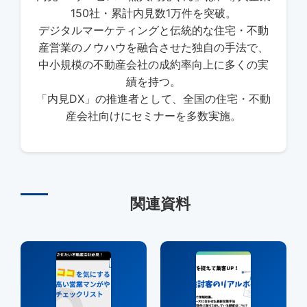
150社・累計内見数1万件を突破。
デジタルマーケティングと伝統的な住宅・不動
産営業のノウハウを融合させた独自の手法で、
中小規模の不動産会社の成約率向上に多くの実
績を持つ。
「内見DX」の推進者として、全国の住宅・不動
産会社向けにセミナーを多数実施。
関連資料