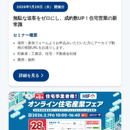
2026年1月29日（木） 開催分
無駄な追客をゼロにし、成約数UP！住宅営業の新
常識
セミナー概要
場所：参加フォームよりお申込みいただいた方にアーカイブ動
画の視聴URLをお送りします。
対象者：工務店、住宅・不動産会社様
費用：無料
詳細を見る