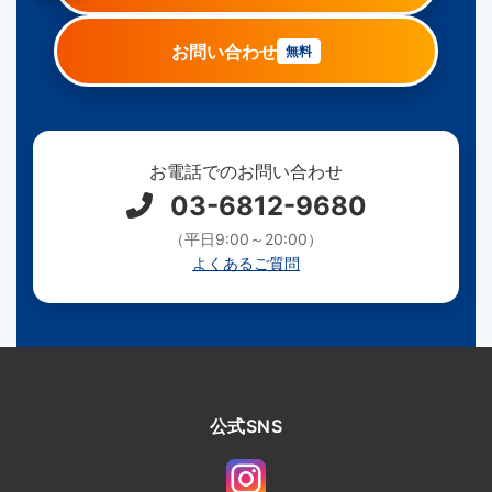
お問い合わせ
無料
お電話でのお問い合わせ
03-6812-9680
（平日9:00～20:00）
よくあるご質問
公式SNS