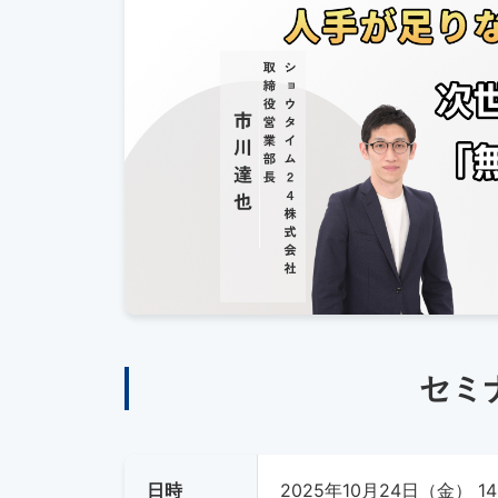
セミ
日時
2025年10月24日（金） 14: