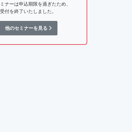
ミナーは申込期限を過ぎたため、
受付を終了いたしました。
他のセミナーを見る