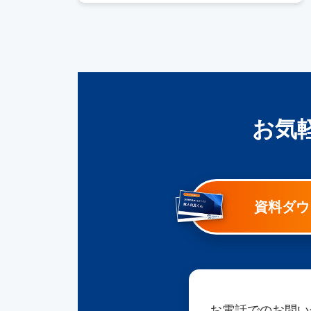
お気
資料ダウ
お電話でのお問い