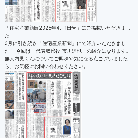
「住宅産業新聞2025年4月1日号」にご掲載いただきまし
た！
3月に引き続き「住宅産業新聞」にて紹介いただきまし
た！ 今回は 代表取締役 市川達也 の紹介になります。
無人内見くんについてご興味や気になる点ございました
ら、お気軽にお問い合わせください。