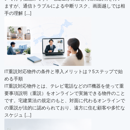
ますが、通信トラブルによる中断リスク、画面越しでは相
手の理解 […]
IT重説対応物件の条件と導入メリットは？5ステップで始
める手順
IT重説対応物件とは、テレビ電話などのIT機器を使って重
要事項説明（重説）をオンラインで実施できる物件のこと
です。宅建業法の規定のもと、対面に代わるオンラインで
の重説が法的に認められており、遠方に住む顧客や多忙な
スケジュ […]