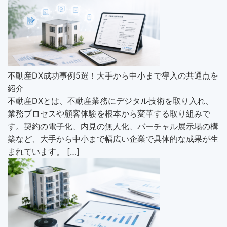
不動産DX成功事例5選！大手から中小まで導入の共通点を
紹介
不動産DXとは、不動産業務にデジタル技術を取り入れ、
業務プロセスや顧客体験を根本から変革する取り組みで
す。契約の電子化、内見の無人化、バーチャル展示場の構
築など、大手から中小まで幅広い企業で具体的な成果が生
まれています。 […]