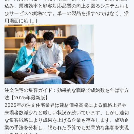
込み、業務効率と顧客対応品質の向上を図るシステムおよ
びサービスの総称です。単一の製品を指すのではなく、活
用場面に応 […]
注文住宅の集客ガイド：効果的な戦略で成約数を伸ばす方
法【2025年最新版】
2025年の注文住宅業界は建材価格高騰による価格上昇や
来場者数減少など厳しい状況が続いています。しかし適切
な集客戦略により成果を上げる企業も存在します。成功企
業の手法を分析し、限られた予算でも効果的な集客を実現