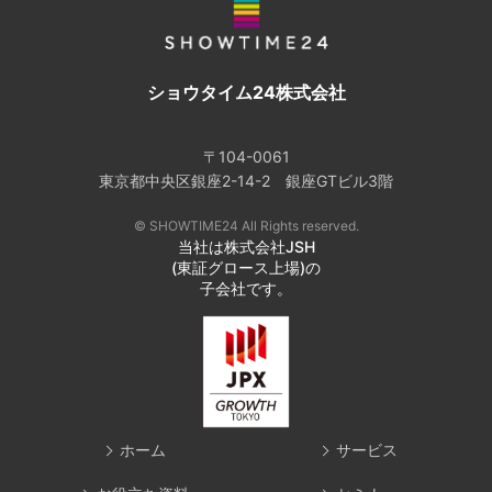
ショウタイム24株式会社
〒104-0061
東京都中央区銀座2-14-2 銀座GTビル3階
© SHOWTIME24 All Rights reserved.
当社は株式会社JSH
(東証グロース上場)の
子会社です。
ホーム
サービス