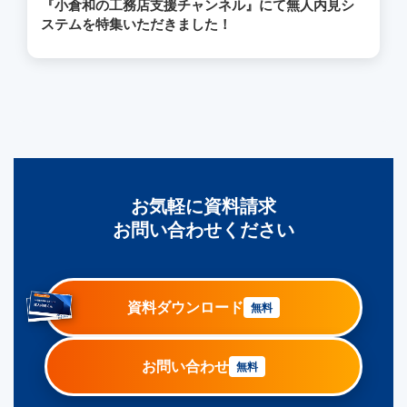
『小倉和の工務店支援チャンネル』にて無人内見シ
ステムを特集いただきました！
お気軽に資料請求
お問い合わせください
資料ダウンロード
無料
お問い合わせ
無料