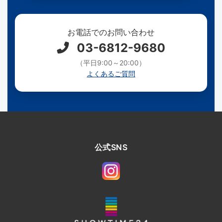
お電話でのお問い合わせ
03-6812-9680
（平日9:00～20:00）
よくあるご質問
公式SNS