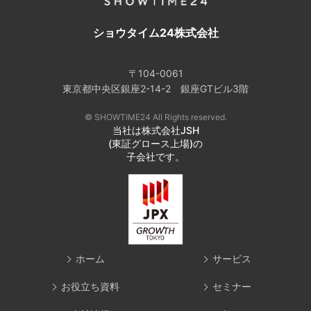
ショウタイム24株式会社
〒104-0061
東京都中央区銀座2-14-2 銀座GTビル3階
© SHOWTIME24 All Rights reserved.
当社は株式会社JSH
(東証グロース上場)の
子会社です。
ホーム
サービス
お役立ち資料
セミナー