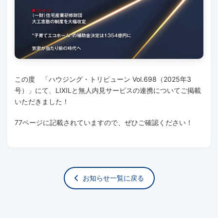
この度 「ハウジング・トリビューン Vol.698（2025年3
号）」にて、LIXILと無人内見サービスの連携についてご掲載
いただきました！
77ページに記載されていますので、ぜひご確認ください！
お知らせ一覧に戻る