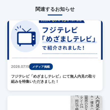
関連するお知らせ
2026.07.15
メディア掲載
フジテレビ「めざましテレビ」にて無人内見の取り
組みを特集いただきました！