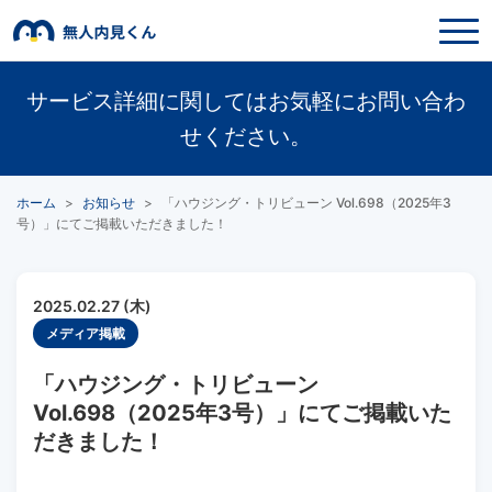
サービス詳細に関してはお気軽にお問い合わ
せください。
ホーム
>
お知らせ
>
「ハウジング・トリビューン Vol.698（2025年3
号）」にてご掲載いただきました！
2025.02.27 (木)
メディア掲載
「ハウジング・トリビューン
Vol.698（2025年3号）」にてご掲載いた
だきました！