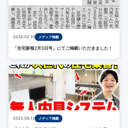
2026.02.10
メディア掲載
「住宅新報2月3日号」にてご掲載いただきました！
2025.08.13
メディア掲載